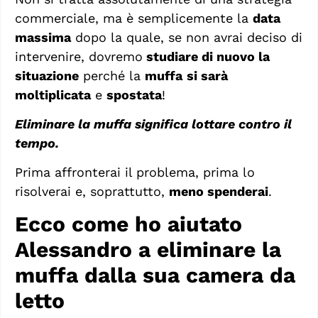
commerciale, ma è semplicemente la
data
massima
dopo la quale, se non avrai deciso di
intervenire, dovremo
studiare di nuovo la
situazione
perché la
muffa
si sarà
moltiplicata
e
spostata
!
Eliminare la muffa significa lottare contro il
tempo.
Prima affronterai il problema, prima lo
risolverai e, soprattutto,
meno spenderai
.
Ecco come ho aiutato
Alessandro a eliminare la
muffa dalla sua camera da
letto