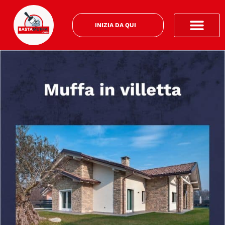
INIZIA DA QUI