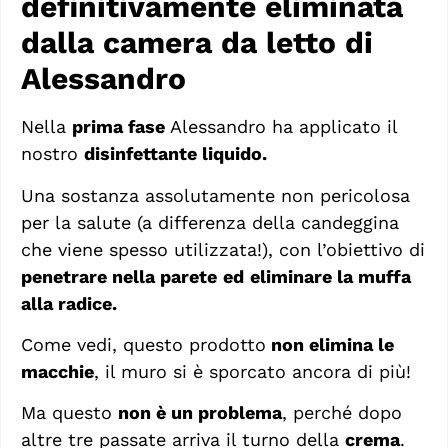
definitivamente eliminata
dalla camera da letto di
Alessandro
Nella
prima fase
Alessandro ha applicato il
nostro
disinfettante liquido.
Una sostanza assolutamente non pericolosa
per la salute (a differenza della candeggina
che viene spesso utilizzata!), con l’obiettivo di
penetrare nella parete
ed
eliminare la muffa
alla radice.
Come vedi, questo prodotto
non elimina le
macchie
, il muro si è sporcato ancora di più!
Ma questo
non è un problema
, perché dopo
altre tre passate arriva il turno della
crema
.