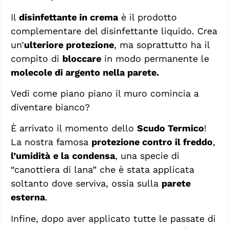
Il
disinfettante in crema
è il prodotto
complementare del disinfettante liquido. Crea
un’
ulteriore protezione
, ma soprattutto ha il
compito di
bloccare
in modo permanente le
molecole di argento nella parete.
Vedi come piano piano il muro comincia a
diventare bianco?
È arrivato il momento dello
Scudo Termico
!
La nostra famosa
protezione contro il freddo
,
l’umidità
e la
condensa
, una specie di
“canottiera di lana” che è stata applicata
soltanto dove serviva, ossia sulla
parete
esterna
.
Infine, dopo aver applicato tutte le passate di