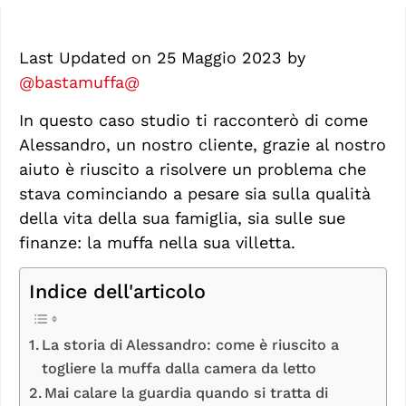
Last Updated on
25 Maggio 2023
by
@bastamuffa@
In questo caso studio ti racconterò di come
Alessandro, un nostro cliente, grazie al nostro
aiuto è riuscito a risolvere un problema che
stava cominciando a pesare sia sulla qualità
della vita della sua famiglia, sia sulle sue
finanze: la muffa nella sua villetta.
Indice dell'articolo
La storia di Alessandro: come è riuscito a
togliere la muffa dalla camera da letto
Mai calare la guardia quando si tratta di