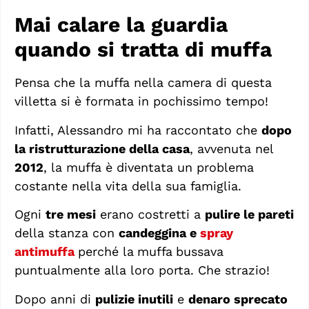
Mai calare la guardia
quando si tratta di muffa
Pensa che la muffa nella camera di questa
villetta si è formata in pochissimo tempo!
Infatti, Alessandro mi ha raccontato che
dopo
la ristrutturazione della casa
, avvenuta nel
2012
, la muffa è diventata un problema
costante nella vita della sua famiglia.
Ogni
tre mesi
erano costretti a
pulire le pareti
della stanza con
candeggina e
spray
antimuffa
perché la
muffa
bussava
puntualmente alla loro porta. Che strazio!
Dopo anni di
pulizie inutili
e
denaro sprecato