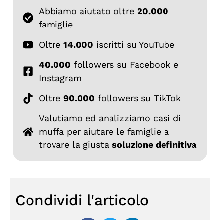
Abbiamo aiutato oltre
20.000
famiglie
Oltre
14.000
iscritti su YouTube
40.000
followers su Facebook e
Instagram
Oltre
90.000
followers su TikTok
Valutiamo ed analizziamo casi di
muffa per aiutare le famiglie a
trovare la giusta
soluzione definitiva
Condividi l'articolo