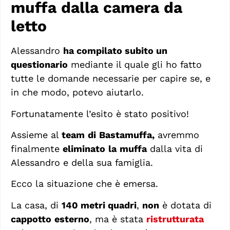
muffa dalla camera da
letto
Alessandro
ha compilato subito un
questionario
mediante il quale gli ho fatto
tutte le domande necessarie per capire se, e
in che modo, potevo aiutarlo.
Fortunatamente l’esito è stato positivo!
Assieme al
team
di
Bastamuffa,
avremmo
finalmente
eliminato
la
muffa
dalla vita di
Alessandro e della sua famiglia.
Ecco la situazione che è emersa.
La casa, di
140 metri quadri
,
non
è dotata di
cappotto
esterno
, ma è stata
ristrutturata