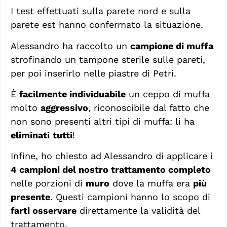
I test effettuati sulla parete nord e sulla
parete est hanno confermato la situazione.
Alessandro ha raccolto un
campione di muffa
strofinando un tampone sterile sulle pareti,
per poi inserirlo nelle piastre di Petri.
È
facilmente individuabile
un ceppo di muffa
molto
aggressivo
, riconoscibile dal fatto che
non sono presenti altri tipi di muffa: li ha
eliminati
tutti
!
Infine, ho chiesto ad Alessandro di applicare i
4 campioni del nostro trattamento completo
nelle porzioni di
muro
dove la muffa era
più
presente
. Questi campioni hanno lo scopo di
farti osservare
direttamente la validità del
trattamento.