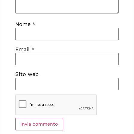
Nome
*
Email
*
Sito web