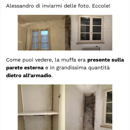
Alessandro di inviarmi delle foto. Eccole!
Come puoi vedere, la muffa era
presente sulla
parete esterna
e in grandissima quantità
dietro all’armadio
.