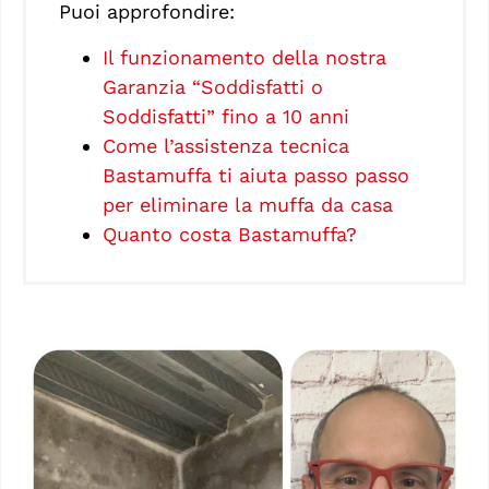
Puoi approfondire:
Il funzionamento della nostra
Garanzia “Soddisfatti o
Soddisfatti” fino a 10 anni
Come l’assistenza tecnica
Bastamuffa ti aiuta passo passo
per eliminare la muffa da casa
Quanto costa Bastamuffa?