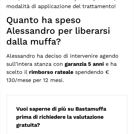
modalità di applicazione del trattamento!
Quanto ha speso
Alessandro per liberarsi
dalla muffa?
Alessandro ha deciso di intervenire agendo
sull’intera stanza con
garanzia 5 anni
e ha
scelto il
rimborso rateale
spendendo €
130/mese per 12 mesi.
Vuoi saperne di più su Bastamuffa
prima di richiedere la valutazione
gratuita?