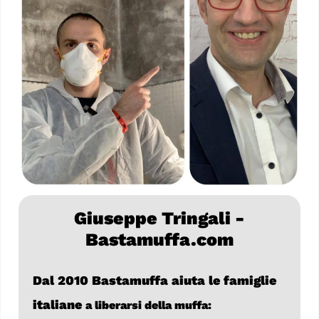
Giuseppe Tringali -
Bastamuffa.com
Dal 2010 Bastamuffa aiuta le famiglie
italiane
a liberarsi della muffa: