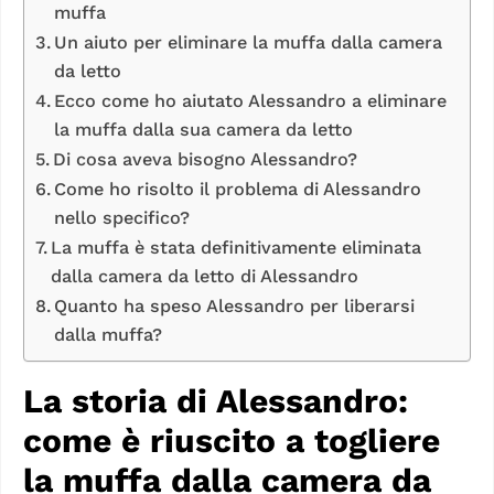
muffa
Un aiuto per eliminare la muffa dalla camera
da letto
Ecco come ho aiutato Alessandro a eliminare
la muffa dalla sua camera da letto
Di cosa aveva bisogno Alessandro?
Come ho risolto il problema di Alessandro
nello specifico?
La muffa è stata definitivamente eliminata
dalla camera da letto di Alessandro
Quanto ha speso Alessandro per liberarsi
dalla muffa?
La storia di Alessandro:
come è riuscito a togliere
la muffa dalla camera da