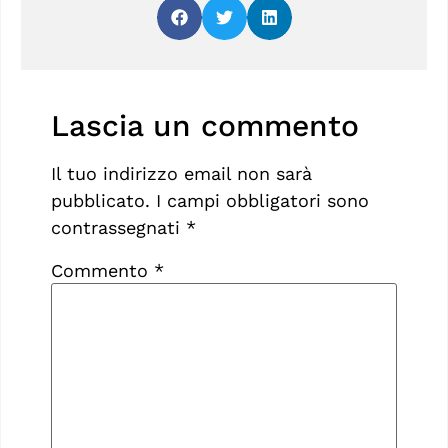
Lascia un commento
Il tuo indirizzo email non sarà
pubblicato.
I campi obbligatori sono
contrassegnati
*
Commento
*