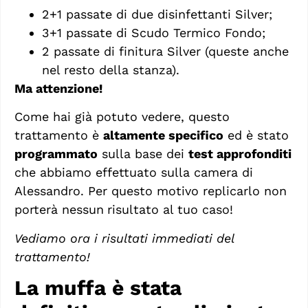
2+1 passate di due disinfettanti Silver;
3+1 passate di Scudo Termico Fondo;
2 passate di finitura Silver (queste anche
nel resto della stanza).
Ma attenzione!
Come hai già potuto vedere, questo
trattamento è
altamente specifico
ed è stato
programmato
sulla base dei
test approfonditi
che abbiamo effettuato sulla camera di
Alessandro. Per questo motivo replicarlo non
porterà nessun
risultato al tuo caso!
Vediamo ora i risultati immediati del
trattamento!
La muffa è stata