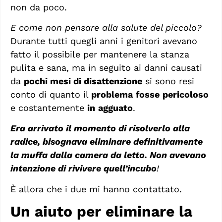
non da poco.
E come non pensare alla salute del piccolo?
Durante tutti quegli anni i genitori avevano
fatto il possibile per mantenere la stanza
pulita e sana, ma in seguito ai danni causati
da
pochi mesi di disattenzione
si sono resi
conto di quanto il
problema
fosse
pericoloso
e costantemente
in
agguato
.
Era arrivato il momento di risolverlo alla
radice, bisognava eliminare definitivamente
la muffa dalla camera da letto. Non avevano
intenzione di rivivere quell’incubo
!
È allora che i due mi hanno contattato.
Un aiuto per eliminare la