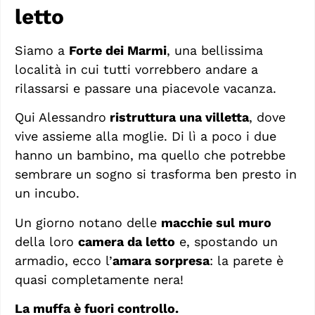
letto
Siamo a
Forte dei Marmi
, una bellissima
località in cui tutti vorrebbero andare a
rilassarsi e passare una piacevole vacanza.
Qui Alessandro
ristruttura una villetta
, dove
vive assieme alla moglie. Di lì a poco i due
hanno un bambino, ma quello che potrebbe
sembrare un sogno si trasforma ben presto in
un incubo.
Un giorno notano delle
macchie sul muro
della loro
camera da letto
e, spostando un
armadio, ecco l’
amara sorpresa
: la parete è
quasi completamente nera!
La muffa è fuori controllo.