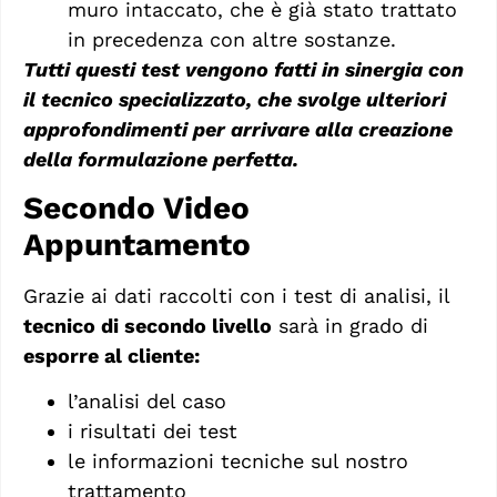
muro intaccato, che è già stato trattato
in precedenza con altre sostanze.
Tutti questi test vengono fatti in sinergia con
il tecnico specializzato, che svolge ulteriori
approfondimenti per arrivare alla creazione
della formulazione perfetta.
Secondo Video
Appuntamento
Grazie ai dati raccolti con i test di analisi, il
tecnico di secondo livello
sarà in grado di
esporre al cliente:
l’analisi del caso
i risultati dei test
le informazioni tecniche sul nostro
trattamento