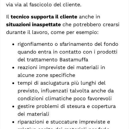
via via al fascicolo del cliente.
Il
tecnico supporta il cliente
anche in
situazioni inaspettate
che potrebbero crearsi
durante il lavoro, come per esempio:
rigonfiamento o sfarinamento del fondo
quando entra in contatto con i prodotti
del trattamento Bastamuffa
reazioni impreviste dei materiali in
alcune zone specifiche
tempi di asciugatura più lunghi del
previsto, influenzati talvolta anche da
condizioni climatiche poco favorevoli
gestire problemi di stesura e copertura
dei materiali
riparazioni e stuccature impreviste e