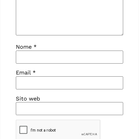
Nome
*
Email
*
Sito web