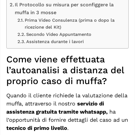
Il Protocollo su misura per sconfiggere la
muffa in 3 mosse
Prima Video Consulenza (prima o dopo la
ricezione del Kit)
Secondo Video Appuntamento
Assistenza durante i lavori
Come viene effettuata
l’autoanalisi a distanza del
proprio caso di muffa?
Quando il cliente richiede la valutazione della
muffa, attraverso il nostro
servizio di
assistenza gratuita tramite whatsapp,
ha
l’opportunità di fornire dettagli del caso ad un
tecnico di primo livello
.