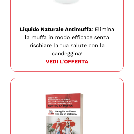
Liquido Naturale Antimuffa
: Elimina
la muffa in modo efficace senza
rischiare la tua salute con la
candeggina!
VEDI L'OFFERTA