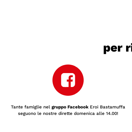
per 
Tante famiglie nel
gruppo Facebook
Eroi Bastamuffa
seguono le nostre dirette domenica alle 14.00!