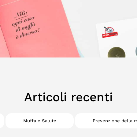
Articoli recenti
Muffa e Salute
Prevenzione della 