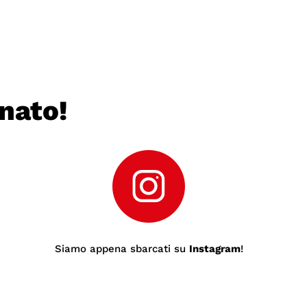
nato!
Siamo appena sbarcati su
Instagram
!