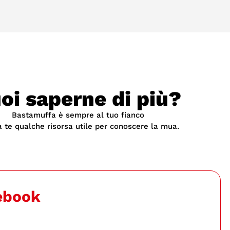
oi saperne di più?
Bastamuffa è sempre al tuo fianco
 te qualche risorsa utile per conoscere la mua.
ebook