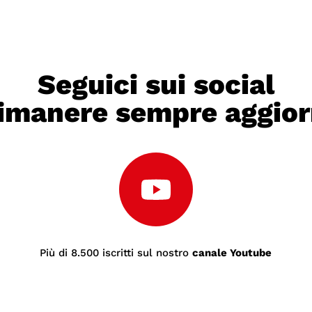
Seguici sui social
rimanere sempre aggior
Più di 8.500 iscritti sul nostro
canale Youtube