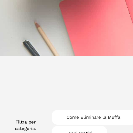
Come Eliminare la Muffa
Filtra per
categoria: