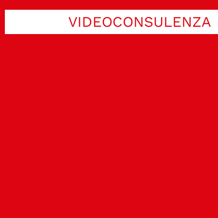
VIDEOCONSULENZA