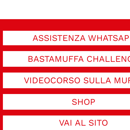
ASSISTENZA WHATSAP
BASTAMUFFA CHALLEN
VIDEOCORSO SULLA MU
SHOP
VAI AL SITO